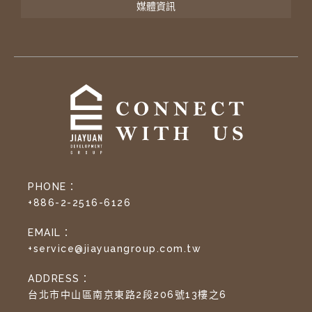
媒體資訊
PHONE：
+886-2-2516-6126
EMAIL：
+service@jiayuangroup.com.tw
ADDRESS：
台北市中山區南京東路2段206號13樓之6