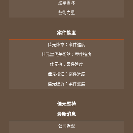
建築團隊
藝術力量
案件進度
佳元柒章：案件進度
佳元當代美術館：案件進度
佳元植：案件進度
佳元松江：案件進度
佳元臨沂：案件進度
佳元堅持
最新消息
公司近況